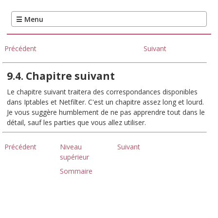
Précédent
Suivant
9.4. Chapitre suivant
Le chapitre suivant traitera des correspondances disponibles
dans Iptables et Netfilter. C'est un chapitre assez long et lourd.
Je vous suggère humblement de ne pas apprendre tout dans le
détail, sauf les parties que vous allez utiliser.
Précédent
Niveau
Suivant
supérieur
Sommaire