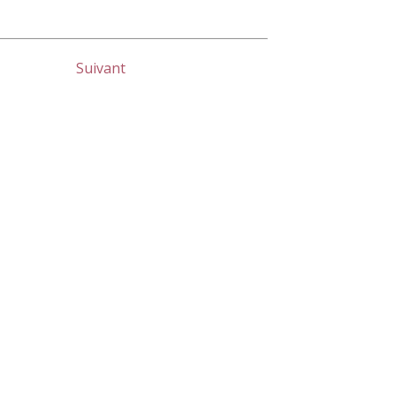
Suivant