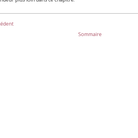
cédent
Sommaire