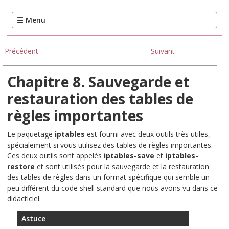
Précédent
Suivant
Chapitre 8. Sauvegarde et
restauration des tables de
règles importantes
Le paquetage
iptables
est fourni avec deux outils très utiles,
spécialement si vous utilisez des tables de règles importantes.
Ces deux outils sont appelés
iptables-save
et
iptables-
restore
et sont utilisés pour la sauvegarde et la restauration
des tables de règles dans un format spécifique qui semble un
peu différent du code shell standard que nous avons vu dans ce
didacticiel.
Astuce