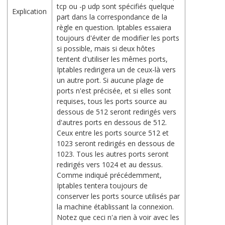
tcp ou -p udp sont spécifiés quelque
Explication
part dans la correspondance de la
règle en question. Iptables essaiera
toujours d'éviter de modifier les ports
si possible, mais si deux hôtes
tentent d'utiliser les mêmes ports,
Iptables redirigera un de ceux-là vers
un autre port. Si aucune plage de
ports n'est précisée, et si elles sont
requises, tous les ports source au
dessous de 512 seront redirigés vers
d'autres ports en dessous de 512.
Ceux entre les ports source 512 et
1023 seront redirigés en dessous de
1023. Tous les autres ports seront
redirigés vers 1024 et au dessus.
Comme indiqué précédemment,
Iptables tentera toujours de
conserver les ports source utilisés par
la machine établissant la connexion.
Notez que ceci n'a rien à voir avec les