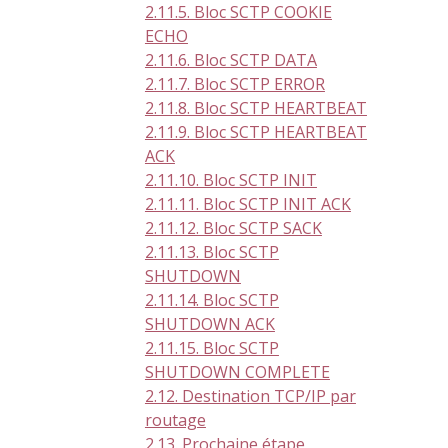
2.11.5. Bloc SCTP COOKIE
ECHO
2.11.6. Bloc SCTP DATA
2.11.7. Bloc SCTP ERROR
2.11.8. Bloc SCTP HEARTBEAT
2.11.9. Bloc SCTP HEARTBEAT
ACK
2.11.10. Bloc SCTP INIT
2.11.11. Bloc SCTP INIT ACK
2.11.12. Bloc SCTP SACK
2.11.13. Bloc SCTP
SHUTDOWN
2.11.14. Bloc SCTP
SHUTDOWN ACK
2.11.15. Bloc SCTP
SHUTDOWN COMPLETE
2.12. Destination TCP/IP par
routage
2.13. Prochaine étape