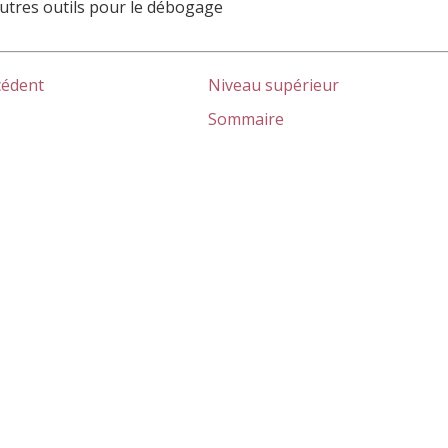
utres outils pour le débogage
cédent
Niveau supérieur
Sommaire