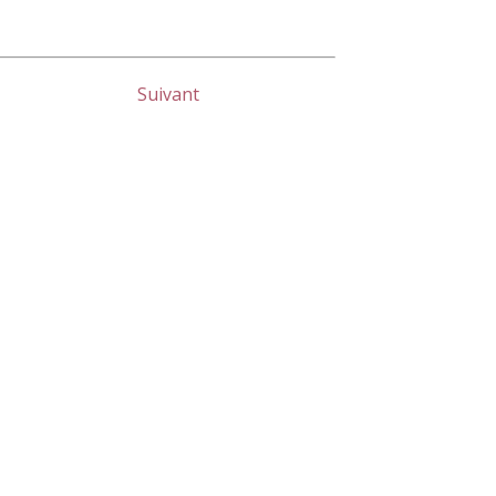
Suivant