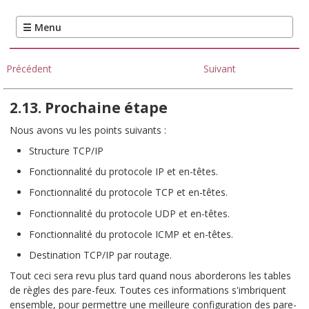
Précédent
Suivant
2.13. Prochaine étape
Nous avons vu les points suivants :
Structure TCP/IP
Fonctionnalité du protocole IP et en-têtes.
Fonctionnalité du protocole TCP et en-têtes.
Fonctionnalité du protocole UDP et en-têtes.
Fonctionnalité du protocole ICMP et en-têtes.
Destination TCP/IP par routage.
Tout ceci sera revu plus tard quand nous aborderons les tables
de règles des pare-feux. Toutes ces informations s'imbriquent
ensemble, pour permettre une meilleure configuration des pare-