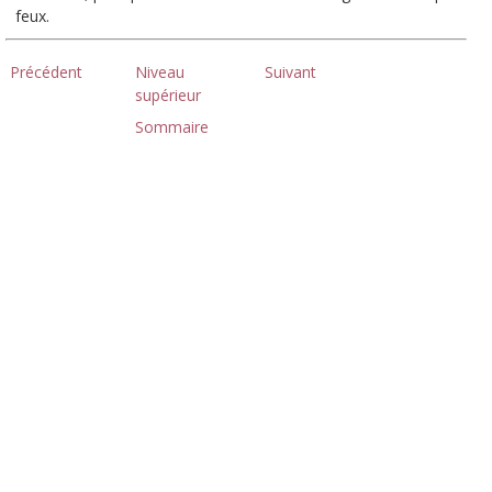
feux.
Précédent
Niveau
Suivant
supérieur
Sommaire